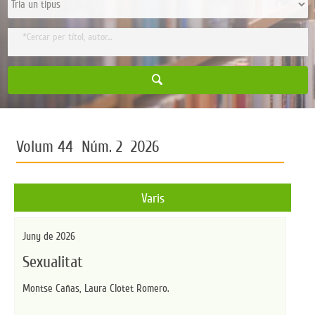
Volum 44 Núm. 2 2026
Varis
Juny de 2026
Sexualitat
Montse Cañas,
Laura Clotet Romero.