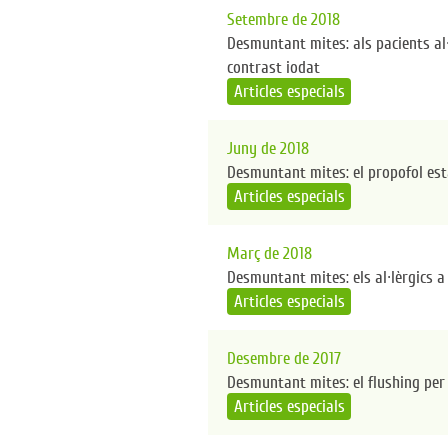
Setembre de 2018
Desmuntant mites: als pacients al·
contrast iodat
Articles especials
Juny de 2018
Desmuntant mites: el propofol està
Articles especials
Març de 2018
Desmuntant mites: els al·lèrgics a
Articles especials
Desembre de 2017
Desmuntant mites: el flushing per 
Articles especials