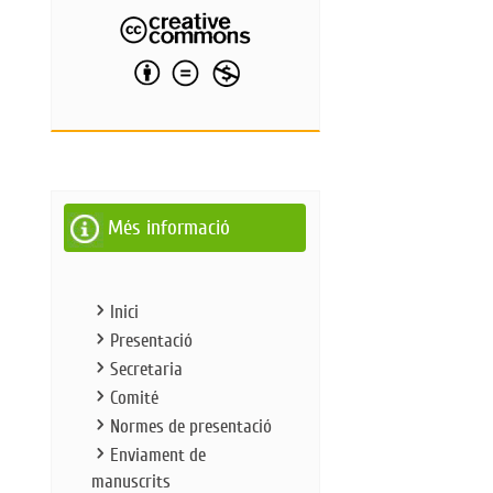
Més informació
Inici
Presentació
Secretaria
Comité
Normes de presentació
Enviament de
manuscrits