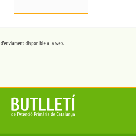
a d’enviament disponible a la web.