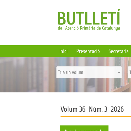
Inici
Presentació
Secretaria
Volum 36 Núm. 3 2026