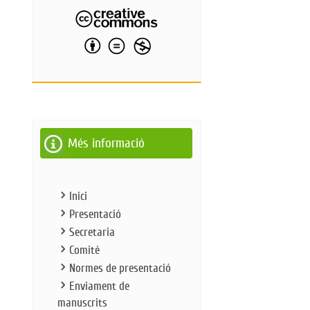
Més informació
Inici
Presentació
Secretaria
Comité
Normes de presentació
Enviament de
manuscrits