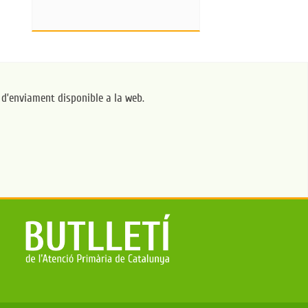
a d’enviament disponible a la web.