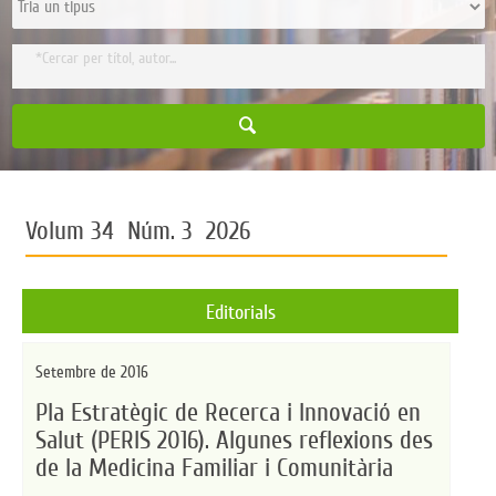
Volum 34 Núm. 3 2026
Editorials
Setembre de 2016
Pla Estratègic de Recerca i Innovació en
Salut (PERIS 2016). Algunes reflexions des
de la Medicina Familiar i Comunitària