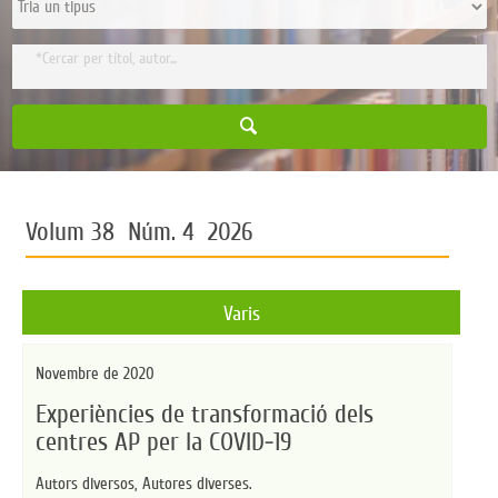
Volum 38 Núm. 4 2026
Varis
Novembre de 2020
Experiències de transformació dels
centres AP per la COVID-19
Autors diversos,
Autores diverses.